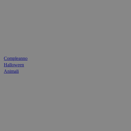
Compleanno
Halloween
Animali