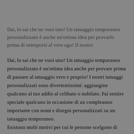
Dai, lo sai che ne vuoi uno! Un tatuaggio temporaneo
personalizzato è anche un'ottima idea per provarlo
prima di sottoporsi al vero ago! Il nostro
Dai, lo sai che ne vuoi uno! Un tatuaggio temporaneo
personalizzato è un'ottima idea anche per provare prima
di passare al tatuaggio vero e proprio! I nostri tatuaggi
personalizzati sono divertentissimi: aggiungine
qualcuno al tuo addio al celibato o nubilato. Fai sentire
speciale qualcuno in occasione di un compleanno
importante con nomi e disegni personalizzati su un
tatuaggio temporaneo.
Esistono molti motivi per cui le persone scelgono di