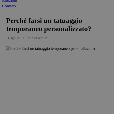
Istruzioni
Contatto
Perché farsi un tatuaggio
temporaneo personalizzato?
11 ago 2019
·
1 min di lettura