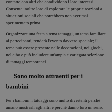
contatto con altri che condividono i loro interessi.
Consente inoltre loro di esplorare le proprie reazioni a
situazioni sociali che potrebbero non aver mai
sperimentato prima.
Organizzare una festa a tema tatuaggi, un tema familiare
ai partecipanti, renderà l'evento davvero speciale; il
tema può essere presente nelle decorazioni, nei giochi,
nel cibo e può includere un'ampia e variegata selezione
di tatuaggi temporanei.
Sono molto attraenti per i
bambini
Per i bambini, i tatuaggi sono molto divertenti perché
amano mostrarli agli altri e perché danno loro un senso