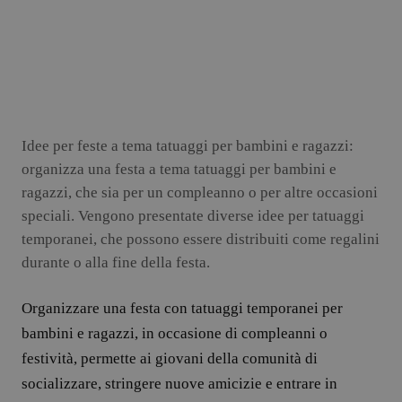
Idee per feste a tema tatuaggi per bambini e ragazzi:
organizza una festa a tema tatuaggi per bambini e
ragazzi, che sia per un compleanno o per altre occasioni
speciali. Vengono presentate diverse idee per tatuaggi
temporanei, che possono essere distribuiti come regalini
durante o alla fine della festa.
Organizzare una festa con tatuaggi temporanei per
bambini e ragazzi, in occasione di compleanni o
festività, permette ai giovani della comunità di
socializzare, stringere nuove amicizie e entrare in