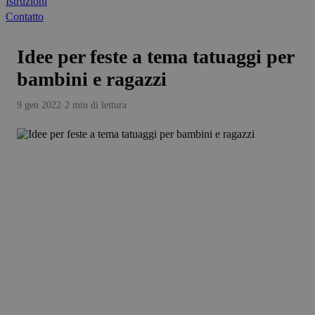
Istruzioni
Contatto
Idee per feste a tema tatuaggi per
bambini e ragazzi
9 gen 2022
·
2 min di lettura