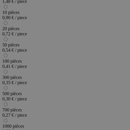
1,48 € / piece
10 pièces
0,90 € / piece
20 pièces
0,72 € / piece
50 pièces
0,54 € / piece
100 pièces
0,41 € / piece
300 pièces
0,35 € / piece
500 pièces
0,30 € / piece
700 pièces
0,27 € / piece
1000 pièces