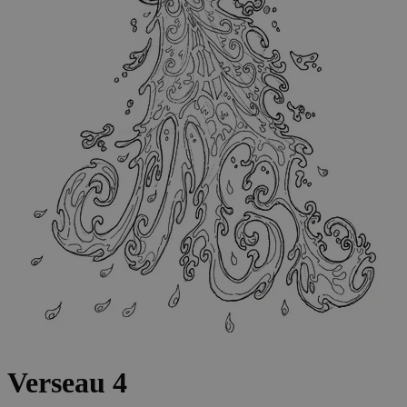
Verseau 4