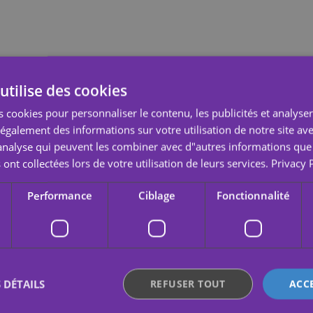
utilise des cookies
 cookies pour personnaliser le contenu, les publicités et analyser 
galement des informations sur votre utilisation de notre site av
"analyse qui peuvent les combiner avec d"autres informations que
 ont collectées lors de votre utilisation de leurs services.
Privacy 
Performance
Ciblage
Fonctionnalité
 DÉTAILS
REFUSER TOUT
ACC