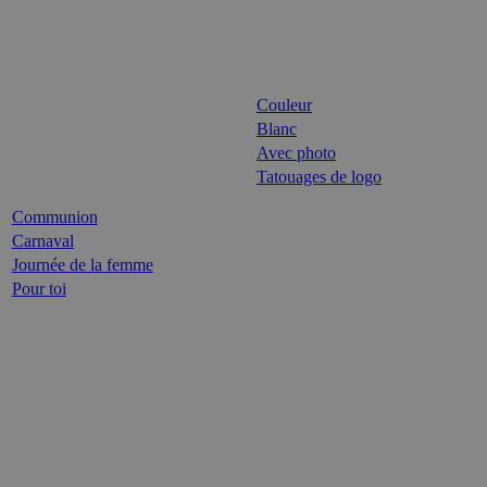
Couleur
Blanc
Avec photo
Tatouages de logo
Communion
Carnaval
Journée de la femme
Pour toi