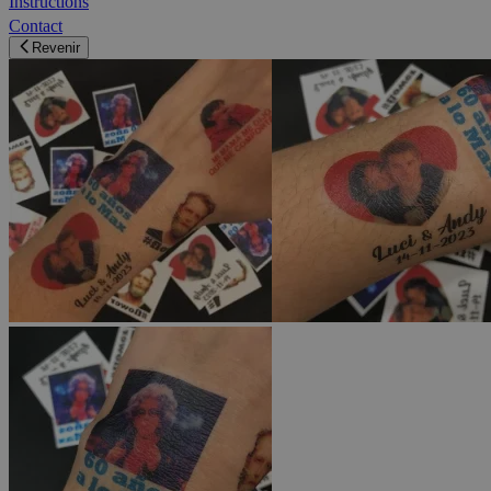
Instructions
Contact
Revenir