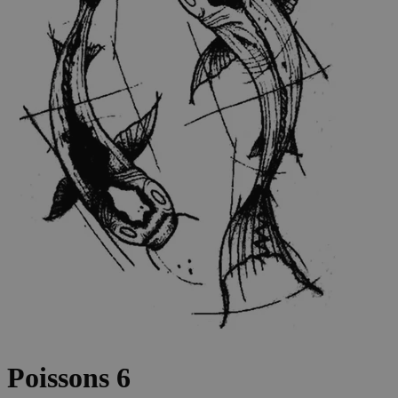
Poissons 6