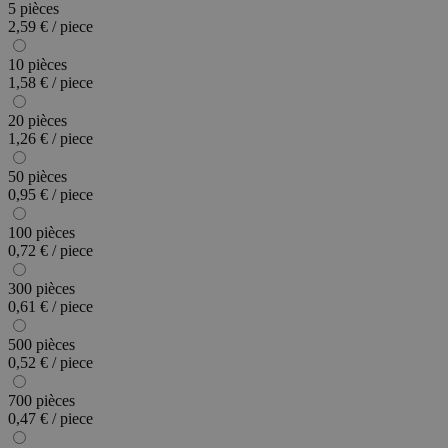
5 pièces
2,59 € / piece
10 pièces
1,58 € / piece
20 pièces
1,26 € / piece
50 pièces
0,95 € / piece
100 pièces
0,72 € / piece
300 pièces
0,61 € / piece
500 pièces
0,52 € / piece
700 pièces
0,47 € / piece