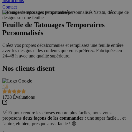
Instructions
Contact
Tatouages temporaires personnalisés
Feuille de Tatouages Temporaires
Personnalisés
Créez vos propres décalcomanies et remplissez une feuille entière
avec les designs et les couleurs que vous préférez. Fabriquées en
24–48 h avec une qualité supérieure.
Nos clients disent
4.9
1738
Évaluations
💡 Et pour rendre les choses encore plus faciles, nous vous
proposons
deux façons de les commander :
une super facile… et
l'autre, eh bien, presque aussi facile ! 😄