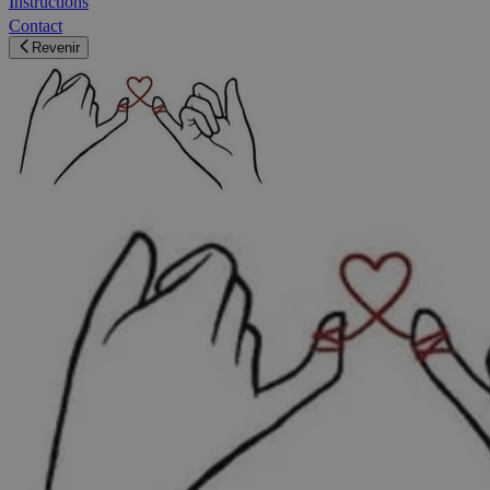
Instructions
Contact
Revenir