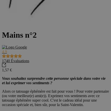
Mains n°2
4.9
1740
Évaluations
1,57 €
Vous souhaitez surprendre cette personne spéciale dans votre vie
et lui exprimer vos sentiments ?
Alors ce tatouage éphémère est fait pour vous ! Pour votre partenaire
(ou votre meilleur(e) ami(e)). Exprimez vos sentiments avec ce
tatouage éphémère super cool. C'est le cadeau idéal pour une
occasion spéciale et, bien sûr, pour la Saint-Valentin.