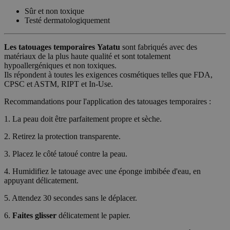
Sûr et non toxique
Testé dermatologiquement
Les tatouages temporaires
Yatatu
sont fabriqués avec des
matériaux de la plus haute qualité et sont totalement
hypoallergéniques et non toxiques.
Ils répondent à toutes les exigences cosmétiques telles que FDA,
CPSC et ASTM, RIPT et In-Use.
Recommandations pour l'application des tatouages temporaires :
1. La peau doit être parfaitement propre et sèche.
2. Retirez la protection transparente.
3. Placez le côté tatoué contre la peau.
4. Humidifiez le tatouage avec une éponge imbibée d'eau, en
appuyant délicatement.
5. Attendez 30 secondes sans le déplacer.
6.
Faites glisser
délicatement le papier.