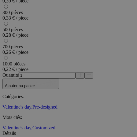
0,39 € / piece
300 pièces
0,33 € / piece
500 pièces
0,28 € / piece
700 pièces
0,26 € / piece
1000 pièces
0,22 € / piece
Quantité
Ajouter au panier
Catégories
:
Valentine's day,
Pre-designed
Mots clés
:
Valentine's day,
Customized
Détails