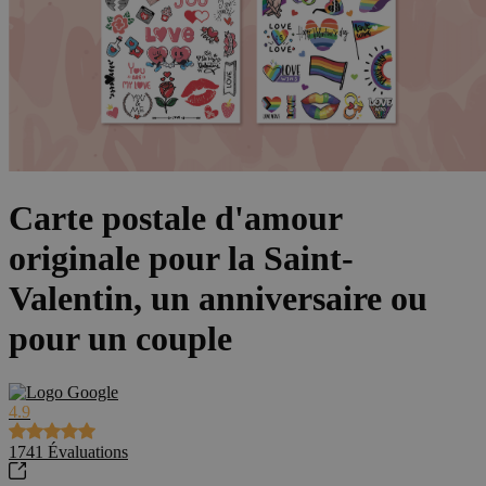
Carte postale d'amour
originale pour la Saint-
Valentin, un anniversaire ou
pour un couple
4.9
1741
Évaluations