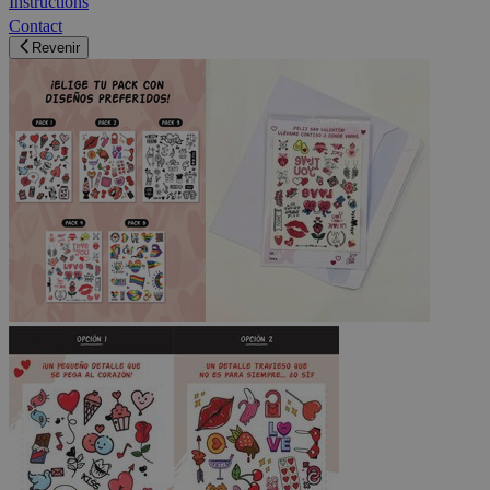
Instructions
Contact
Revenir