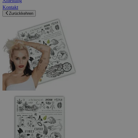
Anleitung
Kontakt
Zurückkehren