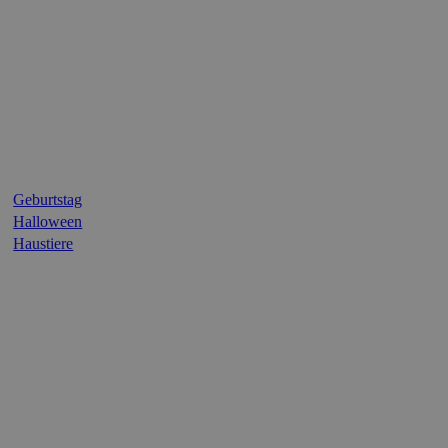
Geburtstag
Halloween
Haustiere