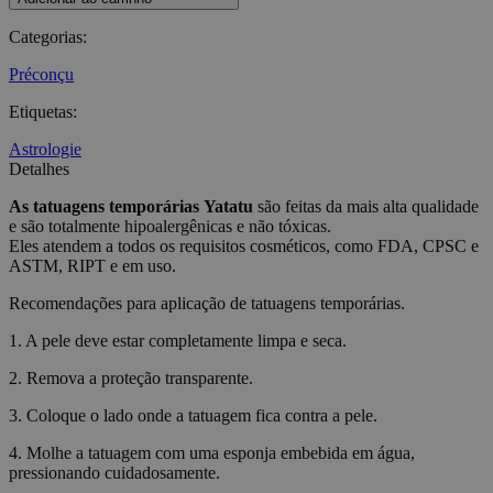
Categorias
:
Préconçu
Etiquetas
:
Astrologie
Detalhes
As tatuagens temporárias
Yatatu
são feitas da mais alta qualidade
e são totalmente hipoalergênicas e não tóxicas.
Eles atendem a todos os requisitos cosméticos, como FDA, CPSC e
ASTM, RIPT e em uso.
Recomendações para aplicação de tatuagens temporárias.
1. A pele deve estar completamente limpa e seca.
2. Remova a proteção transparente.
3. Coloque o lado onde a tatuagem fica contra a pele.
4. Molhe a tatuagem com uma esponja embebida em água,
pressionando cuidadosamente.