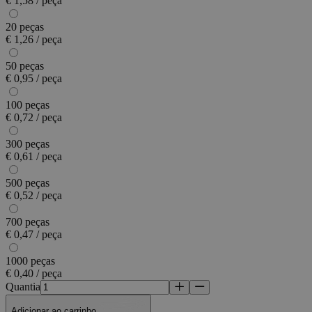
€ 1,58 / peça
20 peças
€ 1,26 / peça
50 peças
€ 0,95 / peça
100 peças
€ 0,72 / peça
300 peças
€ 0,61 / peça
500 peças
€ 0,52 / peça
700 peças
€ 0,47 / peça
1000 peças
€ 0,40 / peça
Quantia
Adicionar ao carrinho