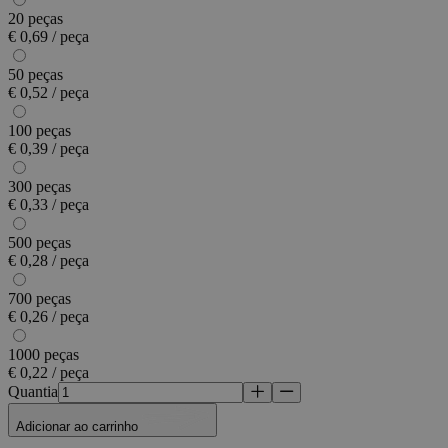
20 peças
€ 0,69 / peça
50 peças
€ 0,52 / peça
100 peças
€ 0,39 / peça
300 peças
€ 0,33 / peça
500 peças
€ 0,28 / peça
700 peças
€ 0,26 / peça
1000 peças
€ 0,22 / peça
Quantia
Adicionar ao carrinho