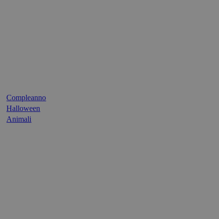
Compleanno
Halloween
Animali