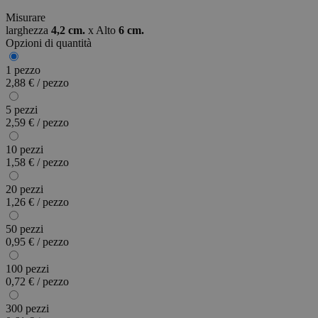
Misurare
larghezza
4,2 cm.
x
Alto
6 cm.
Opzioni di quantità
1 pezzo
2,88 € / pezzo
5 pezzi
2,59 € / pezzo
10 pezzi
1,58 € / pezzo
20 pezzi
1,26 € / pezzo
50 pezzi
0,95 € / pezzo
100 pezzi
0,72 € / pezzo
300 pezzi