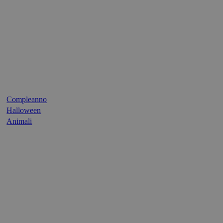
Compleanno
Halloween
Animali