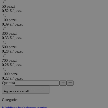
50 pezzi
0,52 € / pezzo
100 pezzi
0,39 € / pezzo
300 pezzi
0,33 € / pezzo
500 pezzi
0,28 € / pezzo
700 pezzi
0,26 € / pezzo
1000 pezzi
0,22 € / pezzo
Quantità
Aggiungi al carrello
Categorie
:
Weddings/bachelorette parties