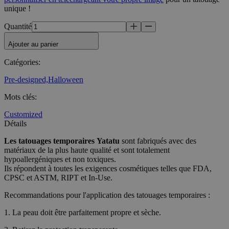
unique !
Quantité
Ajouter au panier
Catégories
:
Pre-designed,
Halloween
Mots clés
:
Customized
Détails
Les tatouages temporaires
Yatatu
sont fabriqués avec des
matériaux de la plus haute qualité et sont totalement
hypoallergéniques et non toxiques.
Ils répondent à toutes les exigences cosmétiques telles que FDA,
CPSC et ASTM, RIPT et In-Use.
Recommandations pour l'application des tatouages temporaires :
1. La peau doit être parfaitement propre et sèche.