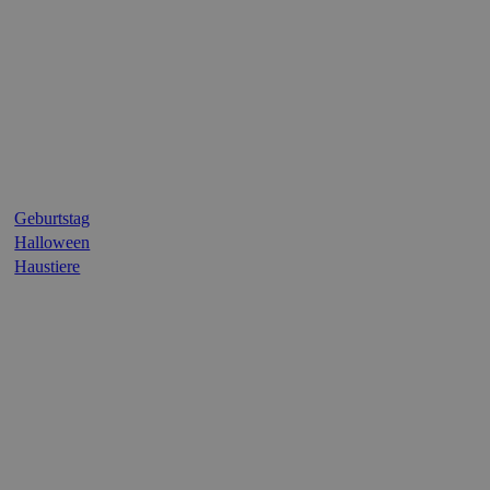
Geburtstag
Halloween
Haustiere