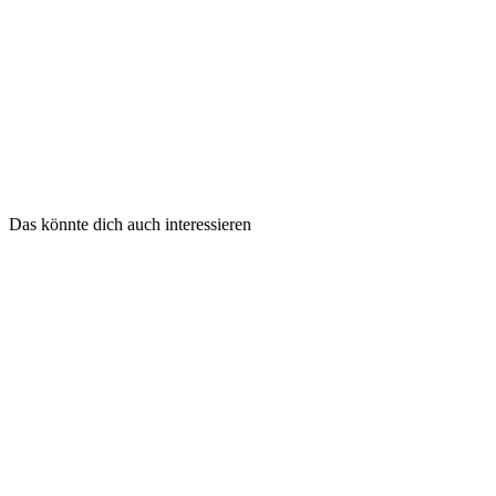
Das könnte dich auch interessieren