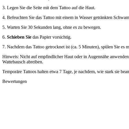
3. Legen Sie die Seite mit dem Tattoo auf die Haut.
4. Befeuchten Sie das Tattoo mit einem in Wasser getränkten Schwam
5. Warten Sie 30 Sekunden lang, ohne es zu bewegen.
6.
Schieben Sie
das Papier vorsichtig.
7. Nachdem das Tattoo getrocknet ist (ca. 5 Minuten), spülen Sie es mi
Hinweis: Nicht auf empfindlicher Haut oder in Augennähe anwenden.
Wattebausch abreiben.
Temporäre Tattoos halten etwa 7 Tage, je nachdem, wie stark sie bea
Bewertungen