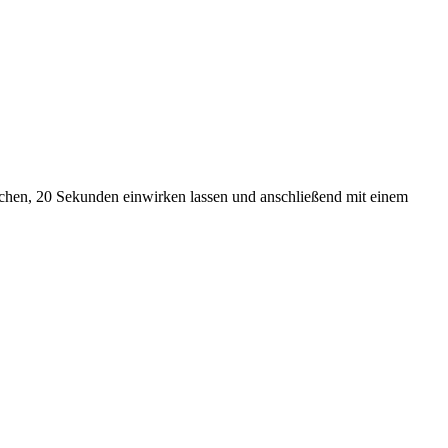
chen, 20 Sekunden einwirken lassen und anschließend mit einem