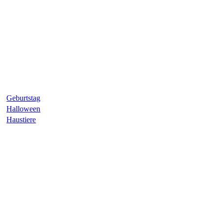
Geburtstag
Halloween
Haustiere