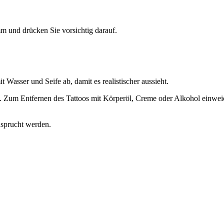
m und drücken Sie vorsichtig darauf.
t Wasser und Seife ab, damit es realistischer aussieht.
 Zum Entfernen des Tattoos mit Körperöl, Creme oder Alkohol einwei
nsprucht werden.