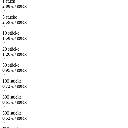
1 stück
2,88 € / stück
5 stücke
2,59 € / stück
10 stücke
1,58 € / stück
20 stücke
1,26 € / stück
50 stücke
0,95 € / stück
100 stücke
0,72 € / stück
300 stücke
0,61 € / stück
500 stücke
0,52 € / stück