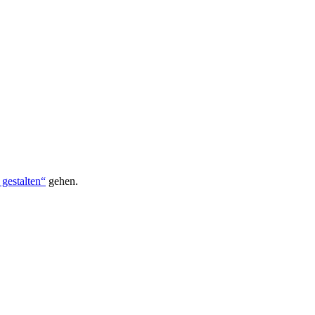
 gestalten“
gehen.