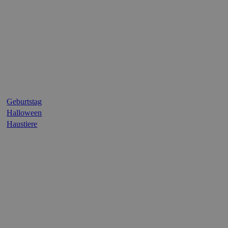
Geburtstag
Halloween
Haustiere