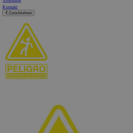
Anleitung
Kontakt
Zurückkehren