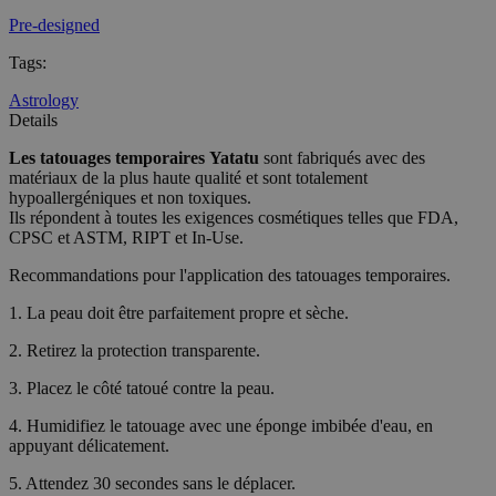
Pre-designed
Tags
:
Astrology
Details
Les tatouages temporaires
Yatatu
sont fabriqués avec des
matériaux de la plus haute qualité et sont totalement
hypoallergéniques et non toxiques.
Ils répondent à toutes les exigences cosmétiques telles que FDA,
CPSC et ASTM, RIPT et In-Use.
Recommandations pour l'application des tatouages temporaires.
1. La peau doit être parfaitement propre et sèche.
2. Retirez la protection transparente.
3. Placez le côté tatoué contre la peau.
4. Humidifiez le tatouage avec une éponge imbibée d'eau, en
appuyant délicatement.
5. Attendez 30 secondes sans le déplacer.