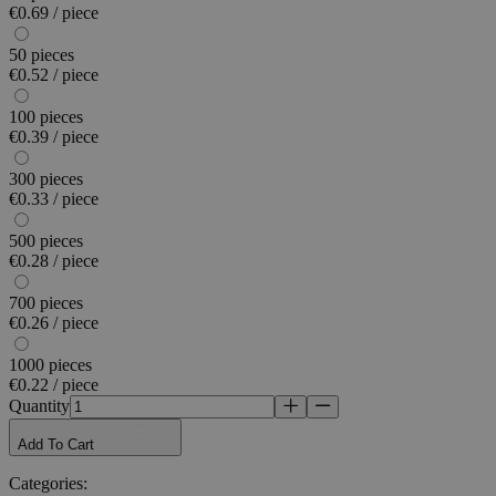
€0.69 / piece
50 pieces
€0.52 / piece
100 pieces
€0.39 / piece
300 pieces
€0.33 / piece
500 pieces
€0.28 / piece
700 pieces
€0.26 / piece
1000 pieces
€0.22 / piece
Quantity
Add To Cart
Categories
: